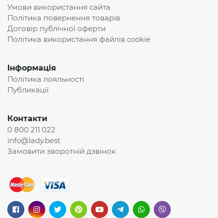
Умови використання сайта
Політика повернення товарів
Договір публічної оферти
Політика використання файлів cookie
Інформація
Політика лояльності
Публикації
Контакти
0 800 211 022
info@lady.best
Замовити зворотній дзвінок