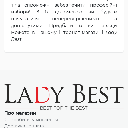
тіла спроможні забезпечити професійні
набори! З їх допомогою ви будете
почуватися неперевершеними та
доглянутими! Придбати їх ви завжди
можете в нашому інтернет-магазині
Lady
Best.
Про магазин
Як зробити замовлення
Доставка і оплата