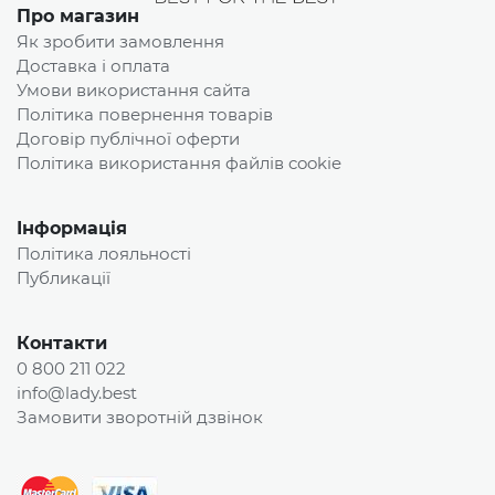
Про магазин
Як зробити замовлення
Доставка і оплата
Умови використання сайта
Політика повернення товарів
Договір публічної оферти
Політика використання файлів cookie
Інформація
Політика лояльності
Публикації
Контакти
0 800 211 022
info@lady.best
Замовити зворотній дзвінок