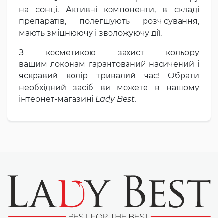
на сонці. Активні компоненти, в складі
препаратів, полегшують розчісування,
мають зміцнюючу і зволожуючу дії.
З косметикою захист кольору
вашим локонам гарантований насичений і
яскравий колір тривалий час! Обрати
необхідний засіб ви можете в нашому
інтернет-магазині
Lady Best.