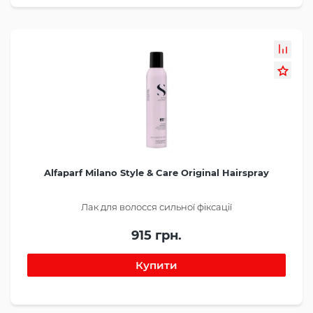
Alfaparf Milano Style & Care Original Hairspray
Лак для волосся сильної фіксації
915 грн.