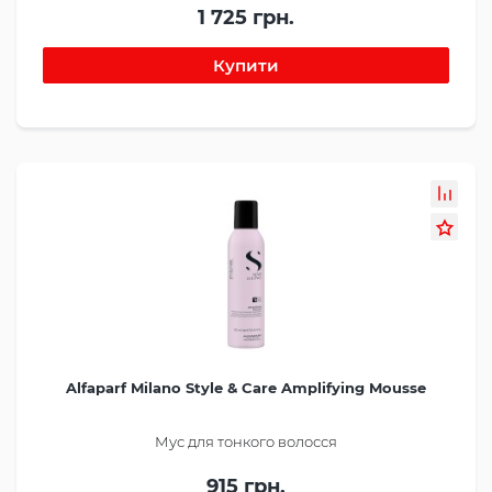
1 725 грн.
Alfaparf Milano Style & Care Amplifying Mousse
Мус для тонкого волосся
915 грн.