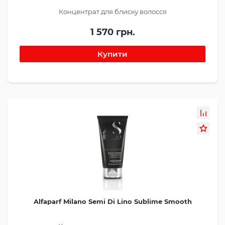
Концентрат для блиску волосся
1 570 грн.
Alfaparf Milano Semi Di Lino Sublime Smooth