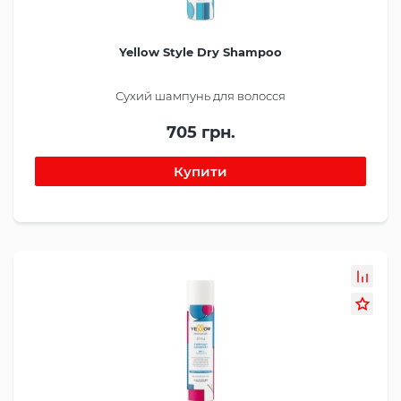
Yellow Style Dry Shampoo
Сухий шампунь для волосся
705 грн.