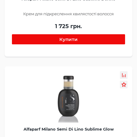
Крем для підкреслення хвилястості волосся
1 725 грн.
Alfaparf Milano Semi Di Lino Sublime Glow