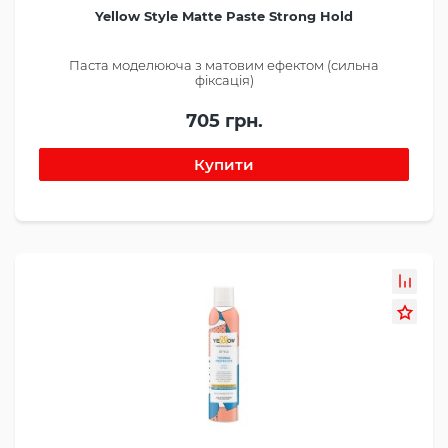
Yellow Style Matte Paste Strong Hold
Паста моделююча з матовим ефектом (сильна
фіксація)
705 грн.