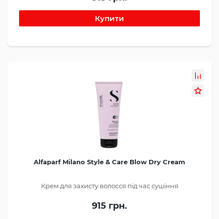
Alfaparf Milano Style & Care Blow Dry Cream
Крем для захисту волосся під час сушіння
915 грн.