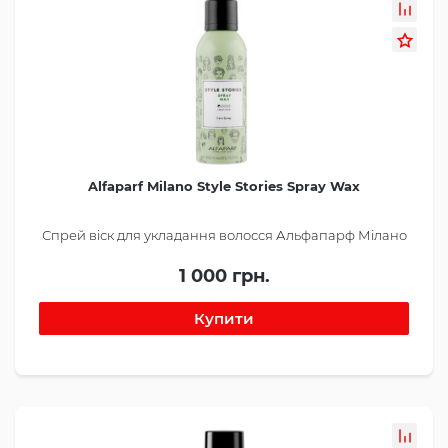
Alfaparf Milano Style Stories Spray Wax
Спрей віск для укладання волосся Альфапарф Мілано
1 000 грн.