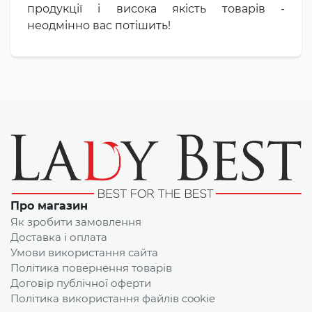
продукції і висока якість товарів -
неодмінно вас потішить!
Про магазин
Як зробити замовлення
Доставка і оплата
Умови використання сайта
Політика повернення товарів
Договір публічної оферти
Політика використання файлів cookie