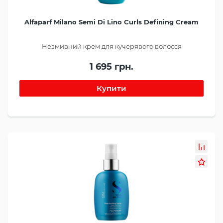
Alfaparf Milano Semi Di Lino Curls Defining Cream
Незмивний крем для кучерявого волосся
1 695 грн.