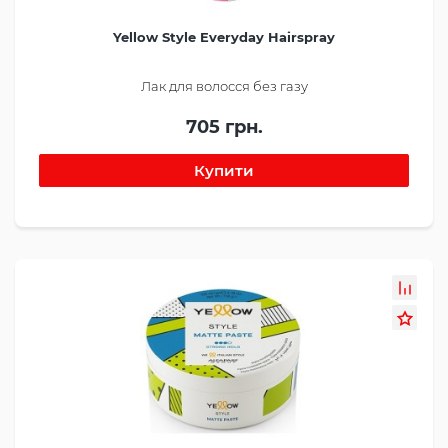
Yellow Style Everyday Hairspray
Лак для волосся без газу
705 грн.