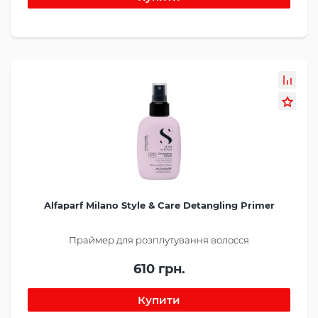
Alfaparf Milano Style & Care Detangling Primer
Праймер для розплутування волосся
610 грн.