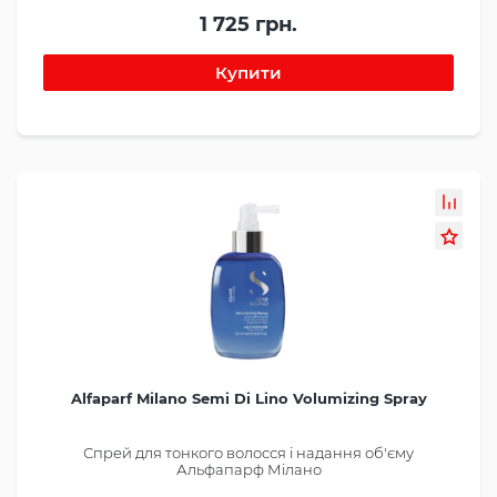
1 725 грн.
Alfaparf Milano Semi Di Lino Volumizing Spray
Спрей для тонкого волосся і надання об'єму
Альфапарф Мілано