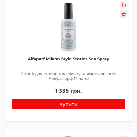
Alfaparf Milano Style Stories Sea Spray
Спрей для створення ефекту пляжних локонів
Альфапарф Мілано
1 335 грн.