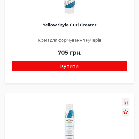
Yellow Style Curl Creator
Крем для формування кучерів
705 грн.