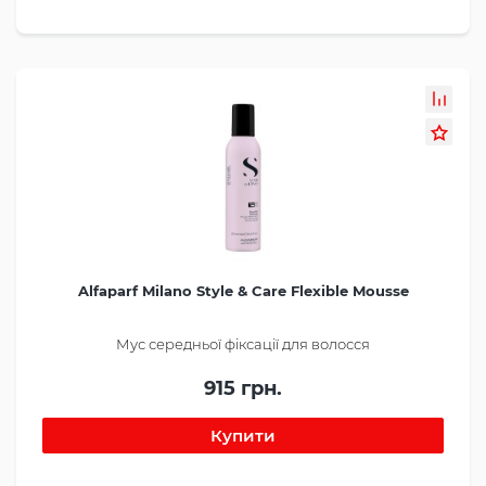
Alfaparf Milano Style & Care Flexible Mousse
Мус середньої фіксації для волосся
915 грн.