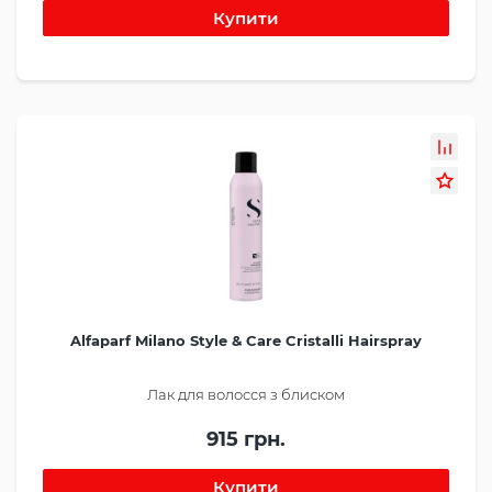
Alfaparf Milano Style & Care Cristalli Hairspray
Лак для волосся з блиском
915 грн.