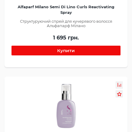
Alfaparf Milano Semi Di Lino Curls Reactivating
Spray
Структуруючий спрей для кучерявого волосся
Альфапарф Мілано
1 695 грн.