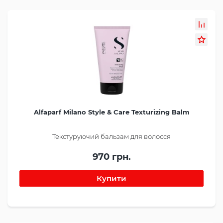
Alfaparf Milano Style & Care Texturizing Balm
Текстуруючий бальзам для волосся
970 грн.