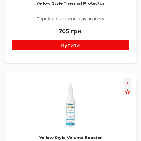
Yellow Style Thermal Protector
Спрей термозахист для волосся
705 грн.
Yellow Style Volume Booster