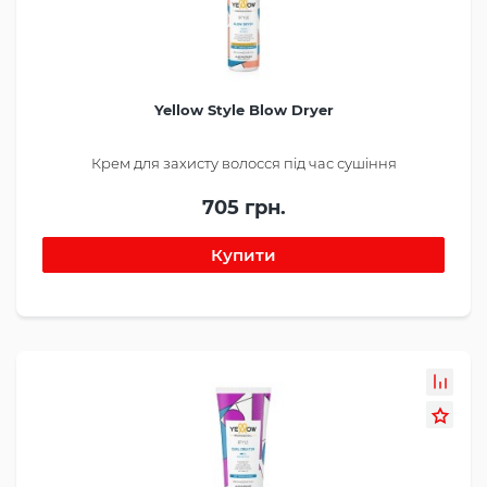
Yellow Style Blow Dryer
Крем для захисту волосся під час сушіння
705 грн.