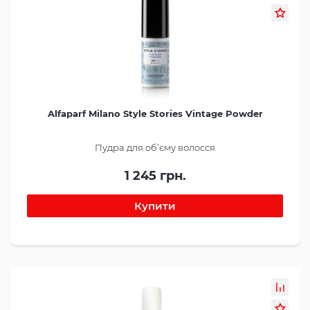
Alfaparf Milano Style Stories Vintage Powder
Пудра для об’єму волосся
1 245 грн.