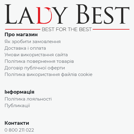
Про магазин
Як зробити замовлення
Доставка і оплата
Умови використання сайта
Політика повернення товарів
Договір публічної оферти
Політика використання файлів cookie
Інформація
Політика лояльності
Публикації
Контакти
0 800 211 022