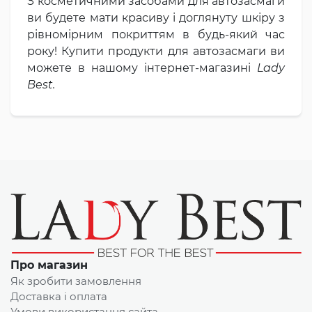
З косметичними засобами для автозасмаги
ви будете мати красиву і доглянуту шкіру з
рівномірним покриттям в будь-який час
року! Купити продукти для автозасмаги ви
можете в нашому інтернет-магазині
Lady
Best.
Про магазин
Як зробити замовлення
Доставка і оплата
Умови використання сайта