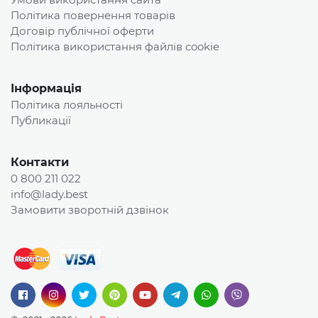
Політика повернення товарів
Договір публічної оферти
Політика використання файлів cookie
Інформація
Політика лояльності
Публикації
Контакти
0 800 211 022
info@lady.best
Замовити зворотній дзвінок