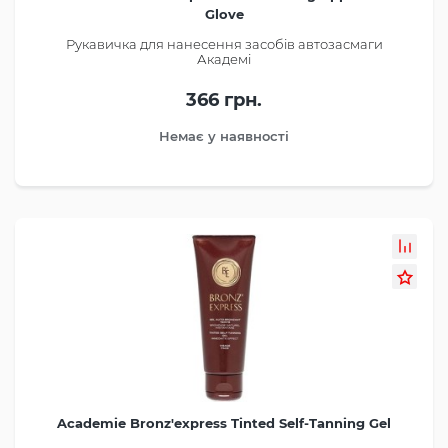
Glove
Рукавичка для нанесення засобів автозасмаги
Академі
366 грн.
Немає у наявності
Academie Bronz'express Tinted Self-Tanning Gel