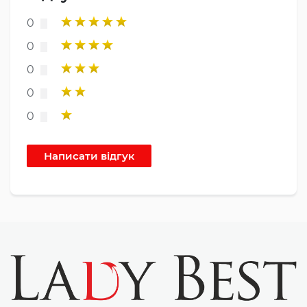
0
0
0
0
0