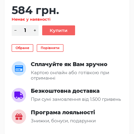
584 грн.
Немає у наявності
Обране
Порівняти
Сплачуйте як Вам зручно
Картою онлайн або готівкою при
отриманні
Безкоштовна доставка
При сумі замовлення від 1.500 гривень
Програма лояльності
Знижки, бонуси, подарунки