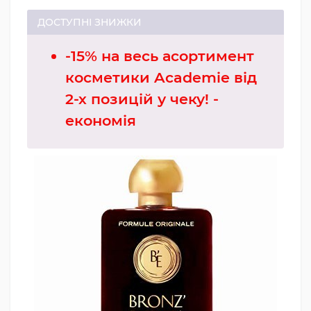
ДОСТУПНІ ЗНИЖКИ
-15% на весь асортимент
косметики Academie від
2-х позицій у чеку! -
економія