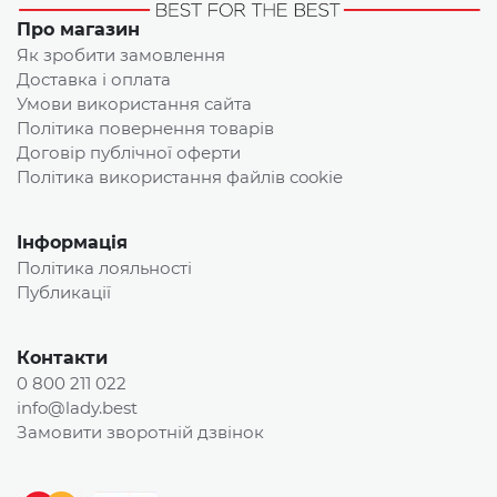
Про магазин
Як зробити замовлення
Доставка і оплата
Умови використання сайта
Політика повернення товарів
Договір публічної оферти
Політика використання файлів cookie
Інформація
Політика лояльності
Публикації
Контакти
0 800 211 022
info@lady.best
Замовити зворотній дзвінок