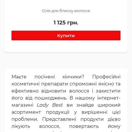
Олія для блиску волосся
1 125 грн.
Маєте посічені кінчики? Професійні
косметичні препарати спроможні якісно та
ефективно відновити волосся і захистити
його від пошкоджень. В нашому інтернет-
магазині
Lady Best
ви знайде широкий
асортимент продукції у вирішенні цієї
проблеми. Представлені продукти дієво
лікують волосся, повертають йому