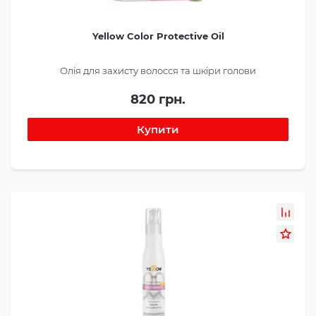
Yellow Color Protective Oil
Олія для захисту волосся та шкіри голови
820 грн.