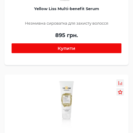
Yellow Liss Multi-benefit Serum
Незмивна сироватка для захисту волосся
895 грн.