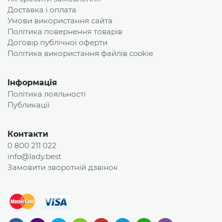
Доставка і оплата
Умови використання сайта
Політика повернення товарів
Договір публічної оферти
Політика використання файлів cookie
Інформація
Політика лояльності
Публикації
Контакти
0 800 211 022
info@lady.best
Замовити зворотній дзвінок