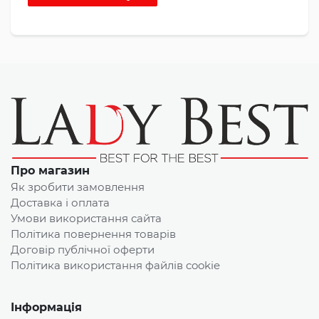
Про магазин
Як зробити замовлення
Доставка і оплата
Умови використання сайта
Політика повернення товарів
Договір публічної оферти
Політика використання файлів cookie
Інформація