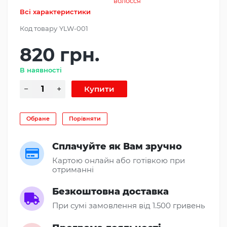
волосся
Всі характеристики
Код товару
YLW-001
820 грн.
В наявності
Обране
Порівняти
Сплачуйте як Вам зручно
Картою онлайн або готівкою при
отриманні
Безкоштовна доставка
При сумі замовлення від 1.500 гривень