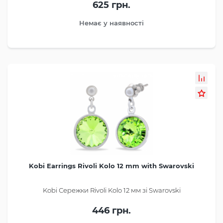
625 грн.
Немає у наявності
Kobi Earrings Rivoli Kolo 12 mm with Swarovski
Kobi Сережки Rivoli Kolo 12 мм зі Swarovski
446 грн.