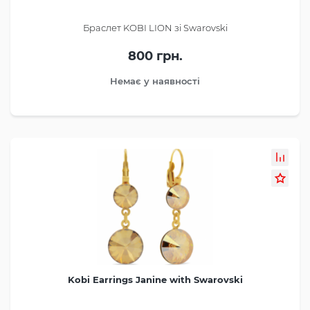
Браслет KOBI LION зі Swarovski
800 грн.
Немає у наявності
Kobi Earrings Janine with Swarovski