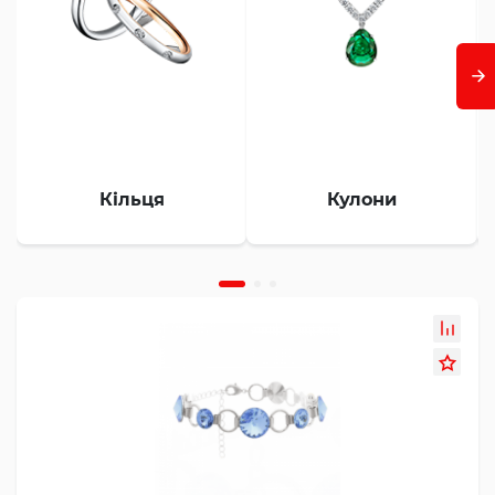
Кільця
Кулони