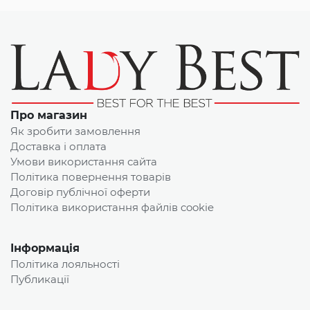
Про магазин
Як зробити замовлення
Доставка і оплата
Умови використання сайта
Політика повернення товарів
Договір публічної оферти
Політика використання файлів cookie
Інформація
Політика лояльності
Публикації