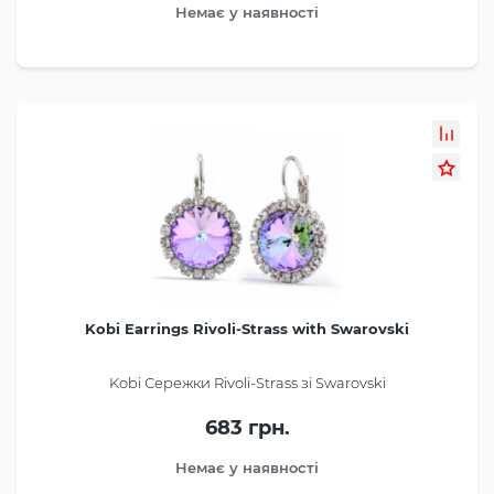
Немає у наявності
Kobi Earrings Rivoli-Strass with Swarovski
Kobi Сережки Rivoli-Strass зі Swarovski
683 грн.
Немає у наявності