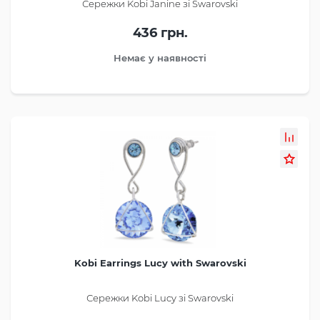
Сережки Kobi Janine зі Swarovski
436 грн.
Немає у наявності
Kobi Earrings Lucy with Swarovski
Сережки Kobi Lucy зі Swarovski