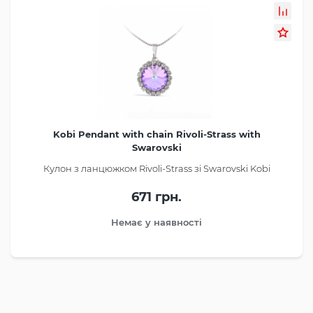
Kobi Pendant with chain Rivoli-Strass with
Swarovski
Кулон з ланцюжком Rivoli-Strass зі Swarovski Kobi
671 грн.
Немає у наявності