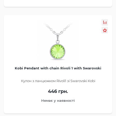
Kobi Pendant with chain Rivoli 1 with Swarovski
Кулон з ланцюжком Rivoli1 зі Swarovski Kobi
446 грн.
Немає у наявності