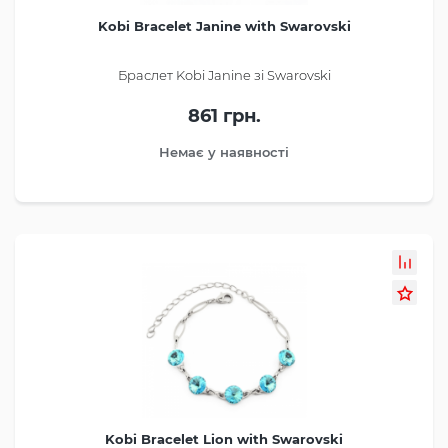
Kobi Bracelet Janine with Swarovski
Браслет Kobi Janine зі Swarovski
861 грн.
Немає у наявності
Kobi Bracelet Lion with Swarovski