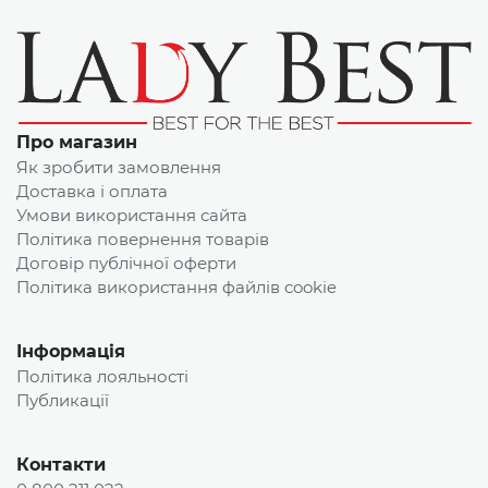
Про магазин
Як зробити замовлення
Доставка і оплата
Умови використання сайта
Політика повернення товарів
Договір публічної оферти
Політика використання файлів cookie
Інформація
Політика лояльності
Публикації
Контакти