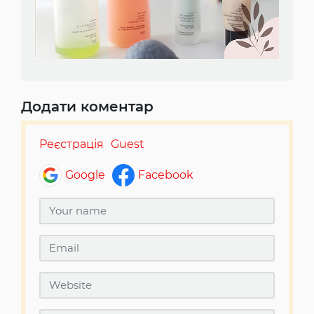
Додати коментар
Реєстрація
Guest
Google
Facebook