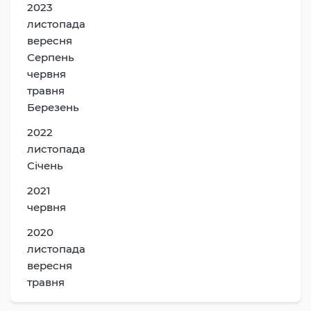
2023
листопада
вересня
Серпень
червня
травня
Березень
2022
листопада
Січень
2021
червня
2020
листопада
вересня
травня