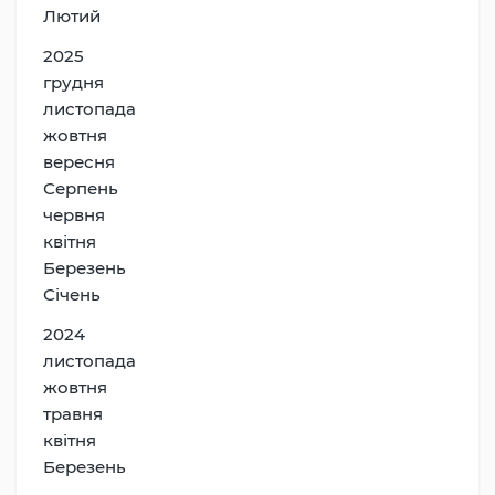
Лютий
2025
грудня
листопада
жовтня
вересня
Серпень
червня
квітня
Березень
Січень
2024
листопада
жовтня
травня
квітня
Березень