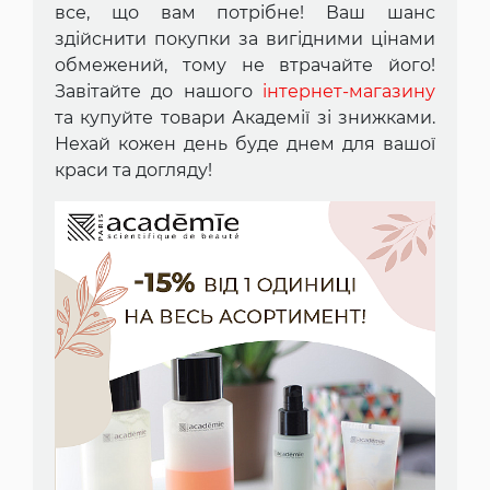
все, що вам потрібне! Ваш шанс
здійснити покупки за вигідними цінами
обмежений, тому не втрачайте його!
Завітайте до нашого
інтернет-магазину
та купуйте товари Академії зі знижками.
Нехай кожен день буде днем для вашої
краси та догляду!