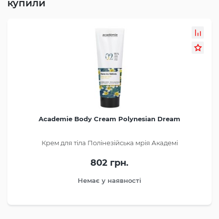
купили
Academie Body Cream Polynesian Dream
Крем для тіла Полінезійська мрія Академі
802 грн.
Немає у наявності