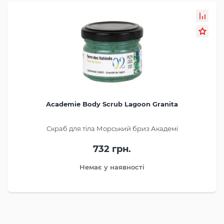
Academie Body Scrub Lagoon Granita
Скраб для тіла Морський бриз Академі
732 грн.
Немає у наявності