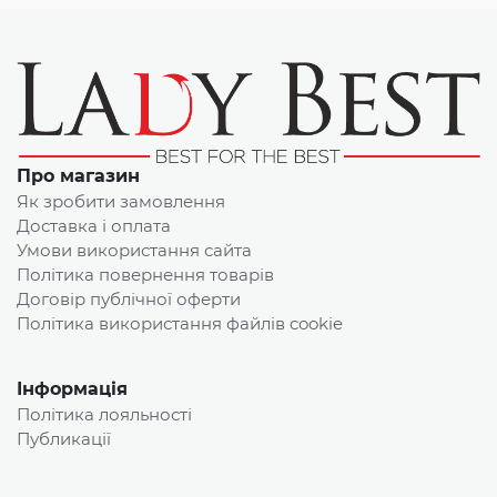
Про магазин
Як зробити замовлення
Доставка і оплата
Умови використання сайта
Політика повернення товарів
Договір публічної оферти
Політика використання файлів cookie
Інформація
Політика лояльності
Публикації