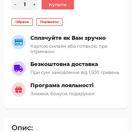
Обране
Порівняти
Сплачуйте як Вам зручно
Картою онлайн або готівкою при
отриманні
Безкоштовна доставка
При сумі замовлення від 1.500 гривень
Програма лояльності
Знижки, бонуси, подарунки
Опис: