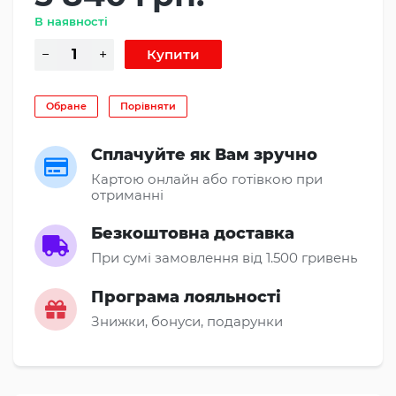
В наявності
Обране
Порівняти
Сплачуйте як Вам зручно
Картою онлайн або готівкою при
отриманні
Безкоштовна доставка
При сумі замовлення від 1.500 гривень
Програма лояльності
Знижки, бонуси, подарунки