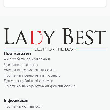
Про магазин
Як зробити замовлення
Доставка і оплата
Умови використання сайта
Політика повернення товарів
Договір публічної оферти
Політика використання файлів cookie
Інформація
Політика лояльності