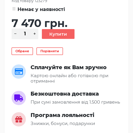
Код товару
123279
Немає у наявності
7 470 грн.
Обране
Порівняти
Сплачуйте як Вам зручно
Картою онлайн або готівкою при
отриманні
Безкоштовна доставка
При сумі замовлення від 1.500 гривень
Програма лояльності
Знижки, бонуси, подарунки