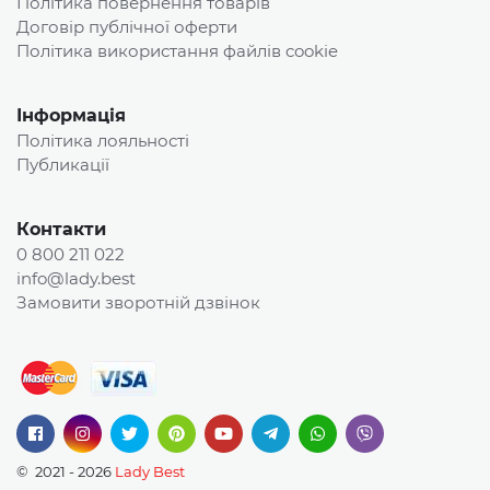
Політика повернення товарів
Договір публічної оферти
Політика використання файлів cookie
Інформація
Політика лояльності
Публикації
Контакти
0 800 211 022
info@lady.best
Замовити зворотній дзвінок
© 2021 - 2026
Lady Best