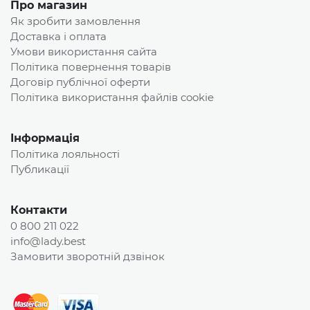
Про магазин
Як зробити замовлення
Доставка і оплата
Умови використання сайта
Політика повернення товарів
Договір публічної оферти
Політика використання файлів cookie
Інформація
Політика лояльності
Публикації
Контакти
0 800 211 022
info@lady.best
Замовити зворотній дзвінок