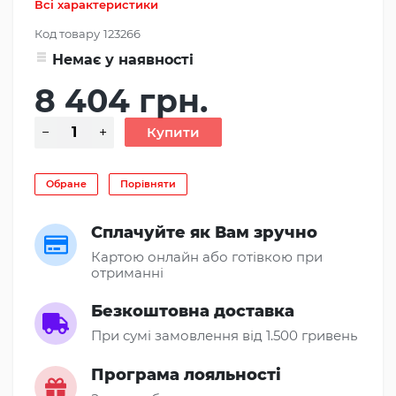
Всі характеристики
Код товару
123266
Немає у наявності
8 404 грн.
Обране
Порівняти
Сплачуйте як Вам зручно
Картою онлайн або готівкою при
отриманні
Безкоштовна доставка
При сумі замовлення від 1.500 гривень
Програма лояльності