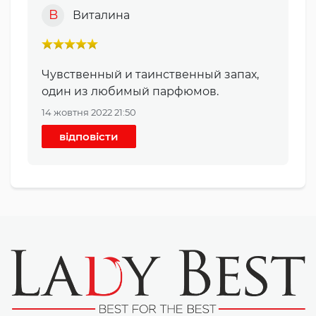
В
Виталина
Чувственный и таинственный запах,
один из любимый парфюмов.
14 жовтня 2022 21:50
відповісти