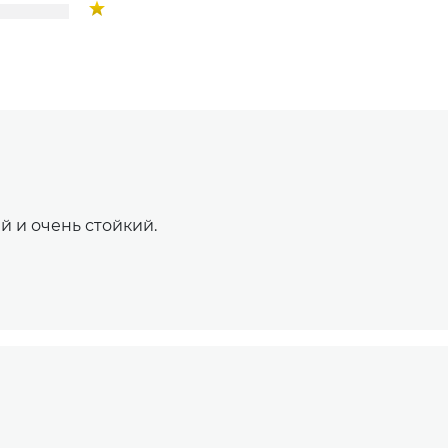
й и очень стойкий.