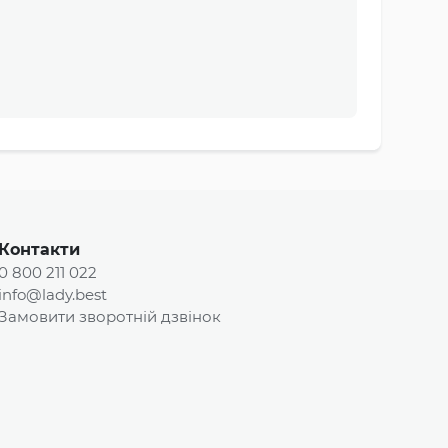
Контакти
0 800 211 022
info@lady.best
Замовити зворотній дзвінок