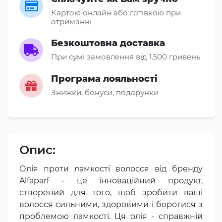
Картою онлайн або готівкою при
отриманні
Безкоштовна доставка
При сумі замовлення від 1.500 гривень
Програма лояльності
Знижки, бонуси, подарунки
Опис:
Олія проти ламкості волосся від бренду
Alfaparf - це інноваційний продукт,
створений для того, щоб зробити ваші
волосся сильними, здоровими і боротися з
проблемою ламкості. Ця олія - справжній