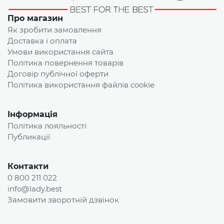
Про магазин
Як зробити замовлення
Доставка і оплата
Умови використання сайта
Політика повернення товарів
Договір публічної оферти
Політика використання файлів cookie
Інформація
Політика лояльності
Публикації
Контакти
0 800 211 022
info@lady.best
Замовити зворотній дзвінок