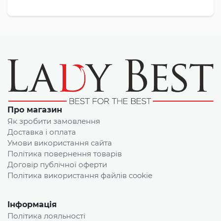
Про магазин
Як зробити замовлення
Доставка і оплата
Умови використання сайта
Політика повернення товарів
Договір публічної оферти
Політика використання файлів cookie
Інформація
Політика лояльності