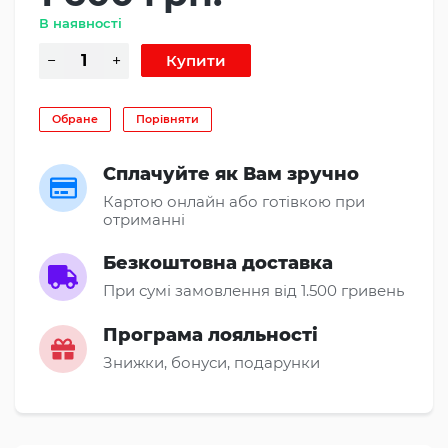
В наявності
Обране
Порівняти
Сплачуйте як Вам зручно
Картою онлайн або готівкою при
отриманні
Безкоштовна доставка
При сумі замовлення від 1.500 гривень
Програма лояльності
Знижки, бонуси, подарунки