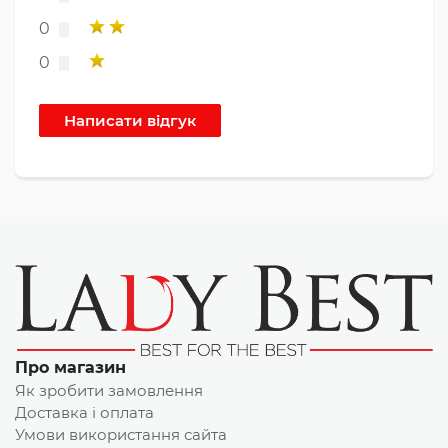
0
0
Про магазин
Як зробити замовлення
Доставка і оплата
Умови використання сайта