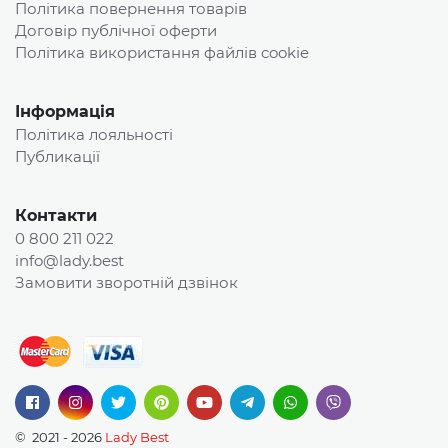
Політика повернення товарів
Договір публічної оферти
Політика використання файлів cookie
Інформація
Політика лояльності
Публикації
Контакти
0 800 211 022
info@lady.best
Замовити зворотній дзвінок
© 2021 - 2026
Lady Best