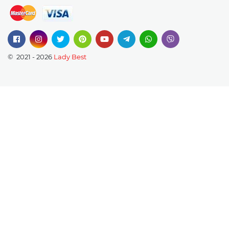
© 2021 - 2026
Lady Best