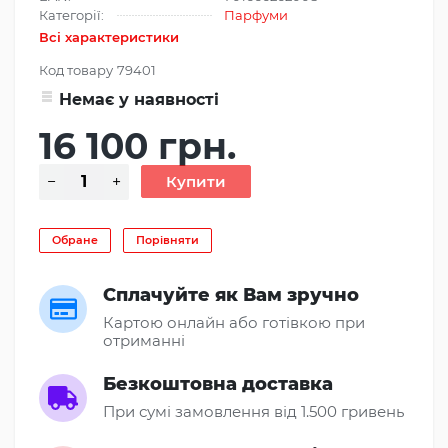
Категорії:
Парфуми
Всі характеристики
Код товару
79401
Немає у наявності
16 100 грн.
Обране
Порівняти
Сплачуйте як Вам зручно
Картою онлайн або готівкою при
отриманні
Безкоштовна доставка
При сумі замовлення від 1.500 гривень