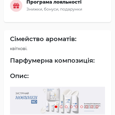
Програма лояльності
Знижки, бонуси, подарунки
Сімейство ароматів:
квіткові.
Парфумерна композиція:
Опис: