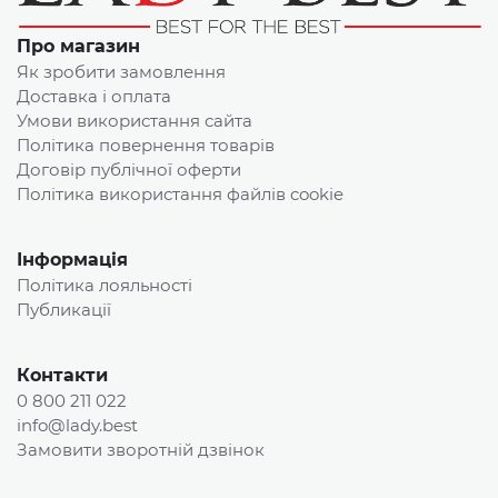
Про магазин
Як зробити замовлення
Доставка і оплата
Умови використання сайта
Політика повернення товарів
Договір публічної оферти
Політика використання файлів cookie
Інформація
Політика лояльності
Публикації
Контакти
0 800 211 022
info@lady.best
Замовити зворотній дзвінок