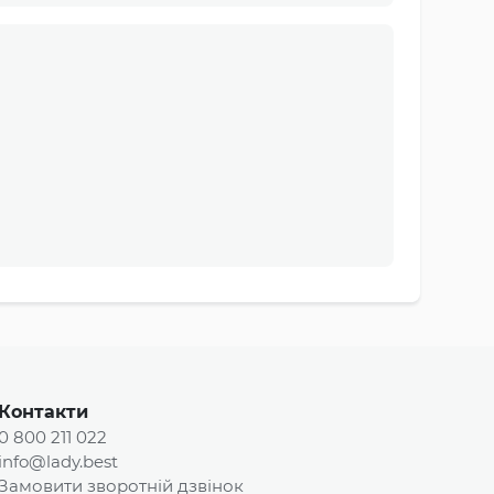
Контакти
0 800 211 022
info@lady.best
Замовити зворотній дзвінок