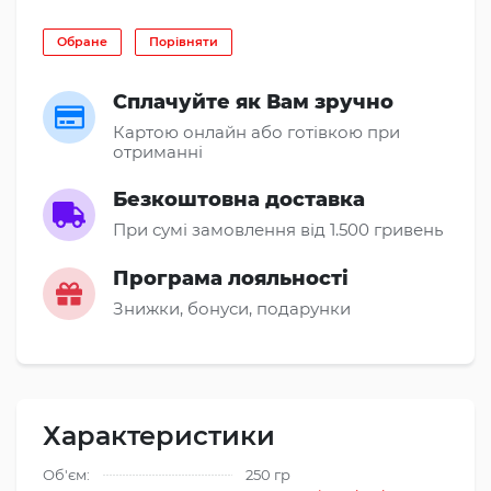
Обране
Порівняти
Сплачуйте як Вам зручно
Картою онлайн або готівкою при
отриманні
Безкоштовна доставка
При сумі замовлення від 1.500 гривень
Програма лояльності
Знижки, бонуси, подарунки
Характеристики
Об'єм:
250 гр