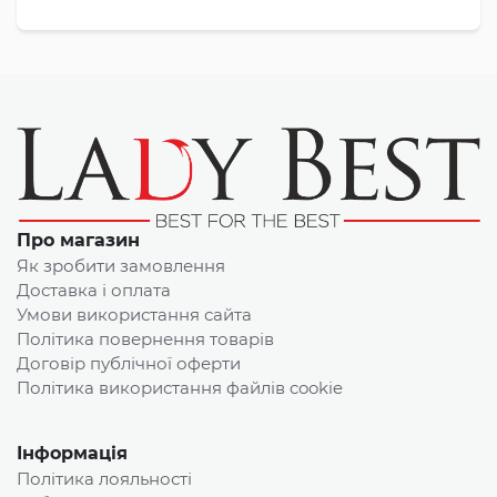
Про магазин
Як зробити замовлення
Доставка і оплата
Умови використання сайта
Політика повернення товарів
Договір публічної оферти
Політика використання файлів cookie
Інформація
Політика лояльності