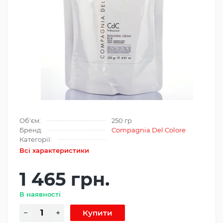
Об'єм:
250 гр
Бренд:
Compagnia Del Colore
Категорії:
Всі характеристики
1 465 грн.
В наявності