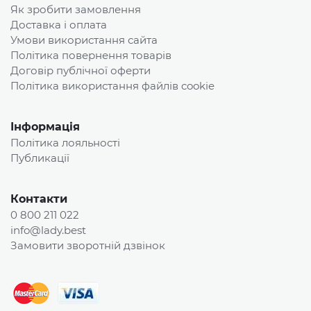
Як зробити замовлення
Доставка і оплата
Умови використання сайта
Політика повернення товарів
Договір публічної оферти
Політика використання файлів cookie
Інформація
Політика лояльності
Публикації
Контакти
0 800 211 022
info@lady.best
Замовити зворотній дзвінок