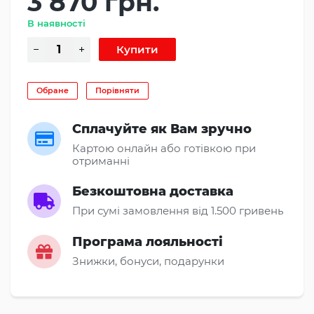
3 870 грн.
В наявності
Обране
Порівняти
Сплачуйте як Вам зручно
Картою онлайн або готівкою при
отриманні
Безкоштовна доставка
При сумі замовлення від 1.500 гривень
Програма лояльності
Знижки, бонуси, подарунки