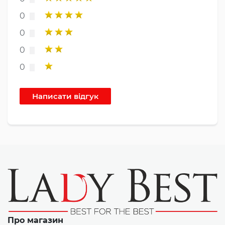
0
0
0
0
Про магазин