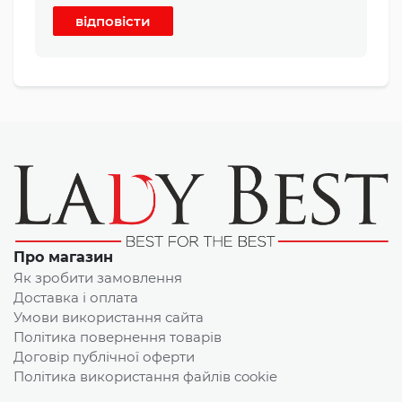
відповісти
Про магазин
Як зробити замовлення
Доставка і оплата
Умови використання сайта
Політика повернення товарів
Договір публічної оферти
Політика використання файлів cookie