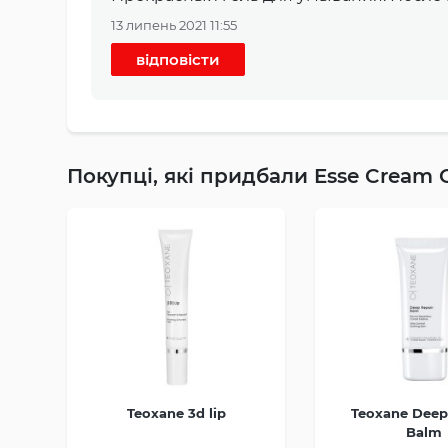
13 липень 2021 11:55
відповісти
Покупці, які придбали Esse Cream 
Teoxane 3d lip
Teoxane Deep
Balm