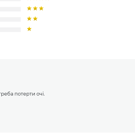
треба потерти очі.