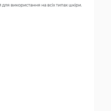
для використання на всіх типах шкіри.