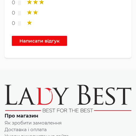
0
0
0
Про магазин
Як зробити замовлення
Доставка і оплата