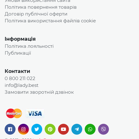
Умови використання сайта
Політика повернення товарів
Договір публічної оферти
Політика використання файлів cookie
Інформація
Політика лояльності
Публикації
Контакти
0 800 211 022
info@lady.best
Замовити зворотній дзвінок