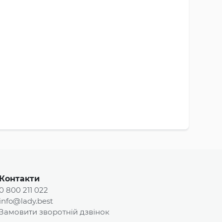
Контакти
0 800 211 022
info@lady.best
Замовити зворотній дзвінок