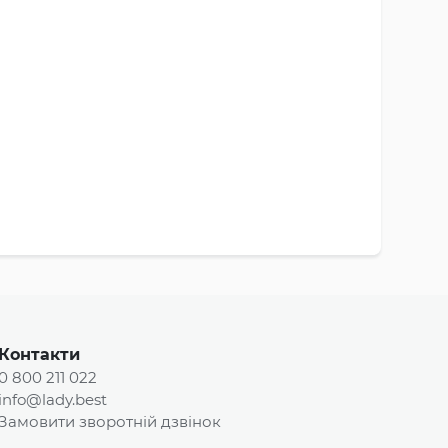
Контакти
0 800 211 022
info@lady.best
Замовити зворотній дзвінок