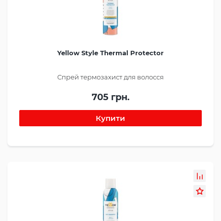
Yellow Style Thermal Protector
Спрей термозахист для волосся
705 грн.