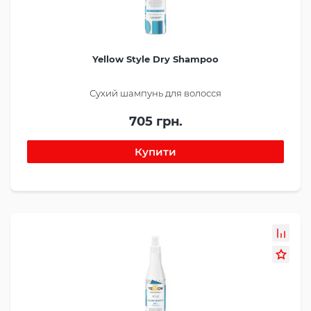
Yellow Style Dry Shampoo
Сухий шампунь для волосся
705 грн.