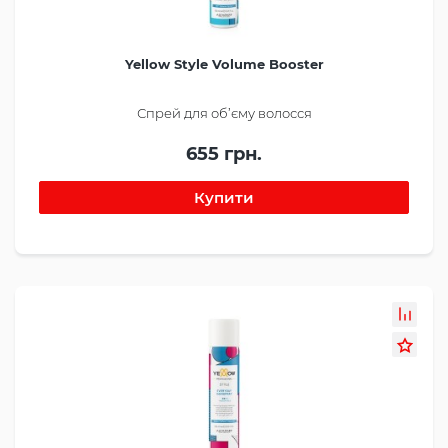
Yellow Style Volume Booster
Спрей для об’єму волосся
655 грн.