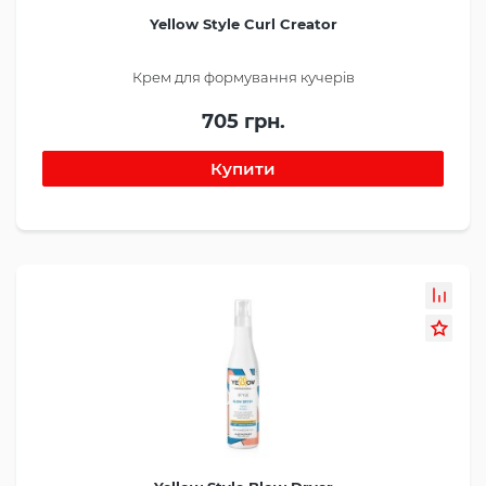
Yellow Style Curl Creator
Крем для формування кучерів
705 грн.