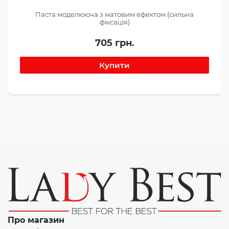
Паста моделююча з матовим ефектом (сильна
фіксація)
705 грн.
Про магазин