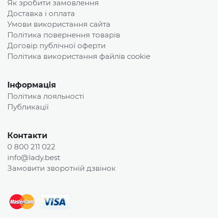
Як зробити замовлення
Доставка і оплата
Умови використання сайта
Політика повернення товарів
Договір публічної оферти
Політика використання файлів cookie
Інформація
Політика лояльності
Публикації
Контакти
0 800 211 022
info@lady.best
Замовити зворотній дзвінок