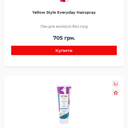
Yellow Style Everyday Hairspray
Лак для волосся без газу
705 грн.