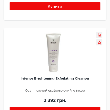
Intense Brightening Exfoilating Cleanser
Освітлюючий ексфолюючий клінсер
2 392 грн.