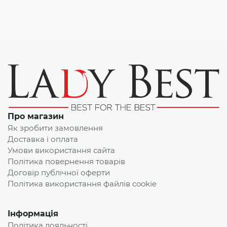
Про магазин
Як зробити замовлення
Доставка і оплата
Умови використання сайта
Політика повернення товарів
Договір публічної оферти
Політика використання файлів cookie
Інформація
Політика лояльності