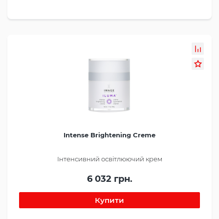
Intense Brightening Creme
Інтенсивний освітлюючий крем
6 032 грн.