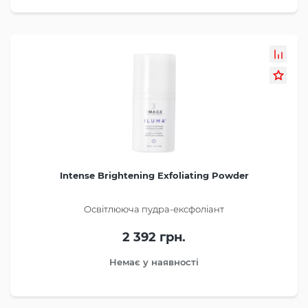
Intense Brightening Exfoliating Powder
Освітлююча пудра-ексфоліант
2 392 грн.
Немає у наявності