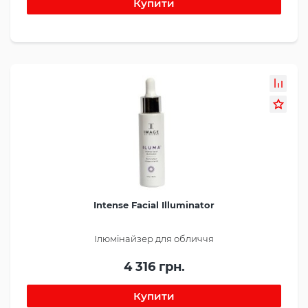
Intense Facial Illuminator
Ілюмінайзер для обличчя
4 316 грн.