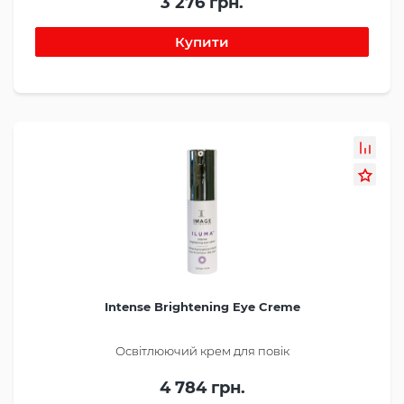
3 276 грн.
Intense Brightening Eye Creme
Освітлюючий крем для повік
4 784 грн.