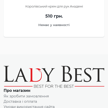
Королівський крем для рук Академі
510 грн.
Немає у наявності
Про магазин
Як зробити замовлення
Доставка і оплата
Умови використання сайта