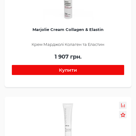
Marjolie Cream Collagen & Elastin
Крем Марджолі Колаген та Еластин
1 907 грн.