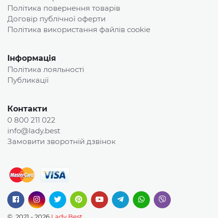
Політика повернення товарів
Договір публічної оферти
Політика використання файлів cookie
Інформація
Політика лояльності
Публикації
Контакти
0 800 211 022
info@lady.best
Замовити зворотній дзвінок
© 2021 - 2026
Lady Best