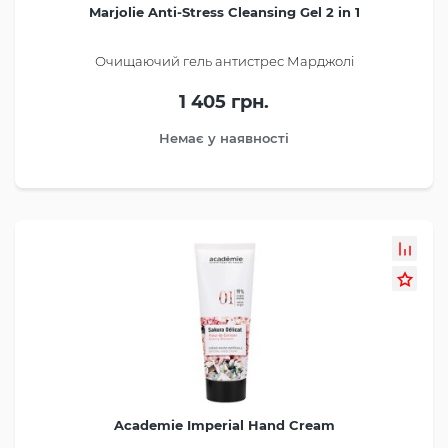
Marjolie Anti-Stress Cleansing Gel 2 in 1
Очищаючий гель антистрес Марджолі
1 405 грн.
Немає у наявності
Academie Imperial Hand Cream