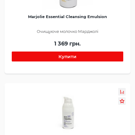
Marjolie Essential Cleansing Emulsion
Очищуюче молочко Марджолі
1 369 грн.