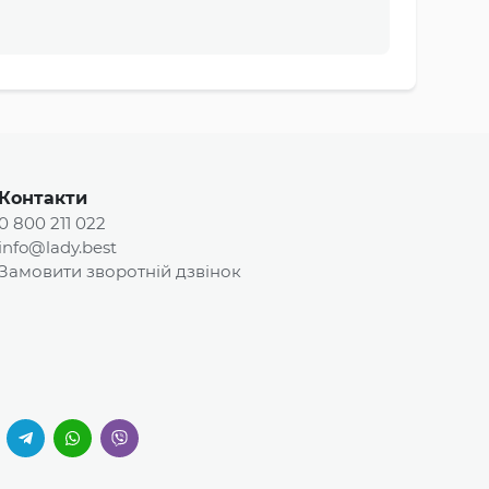
Контакти
0 800 211 022
info@lady.best
Замовити зворотній дзвінок