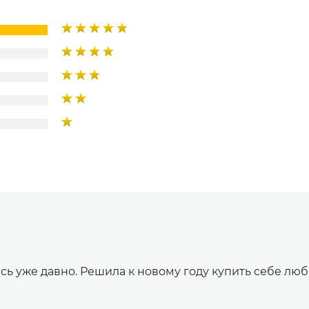
 уже давно. Решила к новому году купить себе люб