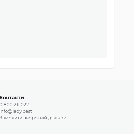
Контакти
0 800 211 022
info@lady.best
Замовити зворотній дзвінок