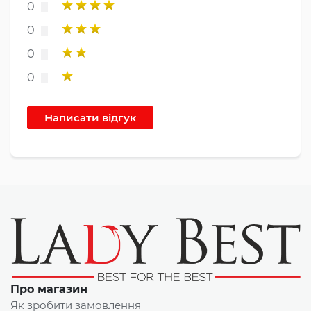
0
0
0
0
Про магазин
Як зробити замовлення