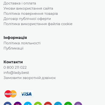
Доставка і оплата
Умови використання сайта
Політика повернення товарів
Договір публічної оферти
Політика використання файлів cookie
Інформація
Політика лояльності
Публикації
Контакти
0 800 211 022
info@lady.best
Замовити зворотній дзвінок