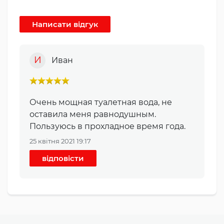
И
Иван
Очень мощная туалетная вода, не
оставила меня равнодушным.
Пользуюсь в прохладное время года.
25 квітня 2021 19:17
відповісти