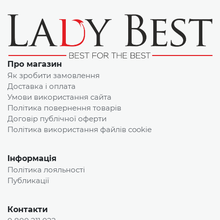
Про магазин
Як зробити замовлення
Доставка і оплата
Умови використання сайта
Політика повернення товарів
Договір публічної оферти
Політика використання файлів cookie
Інформація
Політика лояльності
Публикації
Контакти