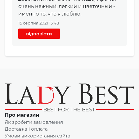
очень нежный, легкий и цветочный -
именно то, что я люблю.
15 серпня 2021 13:48
відповісти
Про магазин
Як зробити замовлення
Доставка і оплата
Умови використання сайта