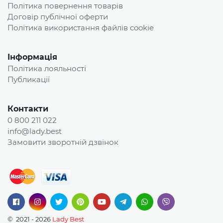
Політика повернення товарів
Договір публічної оферти
Політика використання файлів cookie
Інформація
Політика лояльності
Публикації
Контакти
0 800 211 022
info@lady.best
Замовити зворотній дзвінок
© 2021 - 2026
Lady Best