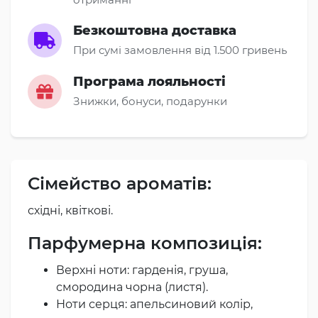
Безкоштовна доставка
При сумі замовлення від 1.500 гривень
Програма лояльності
Знижки, бонуси, подарунки
Сімейство ароматів:
східні, квіткові.
Парфумерна композиція:
Верхні ноти: гарденія, груша,
смородина чорна (листя).
Ноти серця: апельсиновий колір,