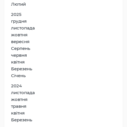
Лютий
2025
грудня
листопада
жовтня
вересня
Серпень
червня
квітня
Березень
Січень
2024
листопада
жовтня
травня
квітня
Березень