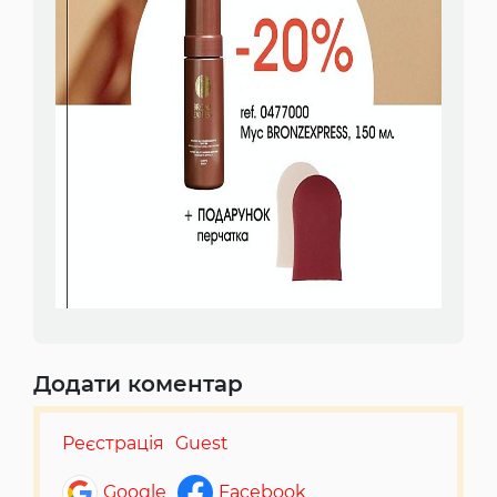
Додати коментар
Реєстрація
Guest
Google
Facebook