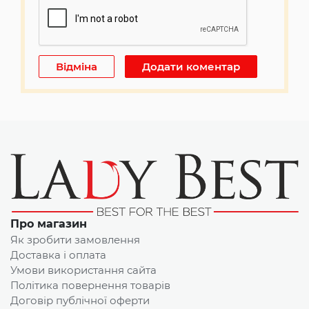
Про магазин
Як зробити замовлення
Доставка і оплата
Умови використання сайта
Політика повернення товарів
Договір публічної оферти