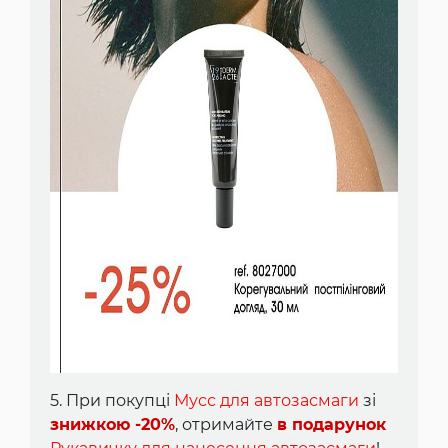
5. При покупці
Мусс для автозасмаги
зі
знижкою -20%
, отримайте
в подарунок