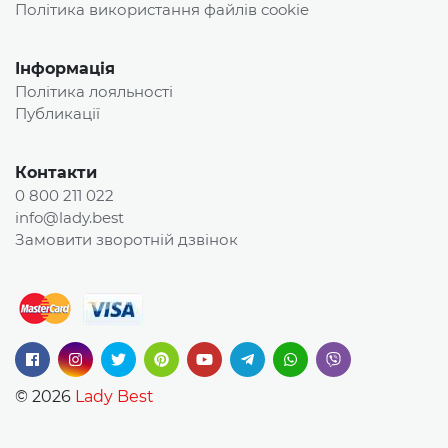
Політика використання файлів cookie
Інформація
Політика лояльності
Публикації
Контакти
0 800 211 022
info@lady.best
Замовити зворотній дзвінок
© 2026
Lady Best