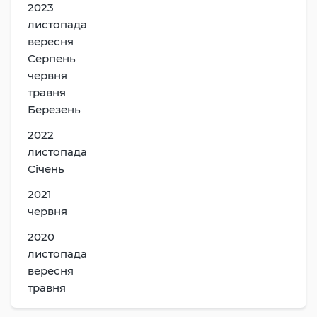
2023
листопада
вересня
Серпень
червня
травня
Березень
2022
листопада
Січень
2021
червня
2020
листопада
вересня
травня