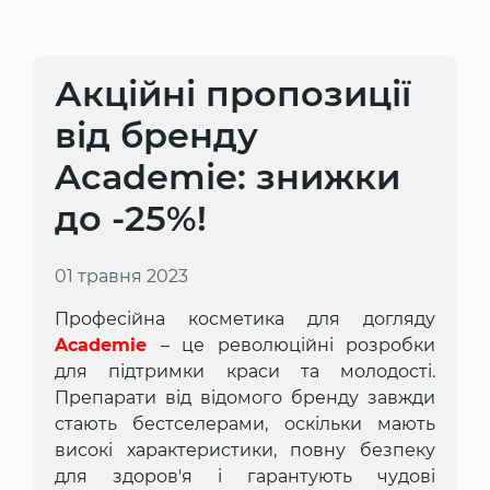
Акційні пропозиції
від бренду
Academie: знижки
до -25%!
01 травня 2023
Професійна косметика для догляду
Academie
– це революційні розробки
для підтримки краси та молодості.
Препарати від відомого бренду завжди
стають бестселерами, оскільки мають
високі характеристики, повну безпеку
для здоров'я і гарантують чудові