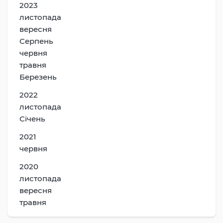
2023
листопада
вересня
Серпень
червня
травня
Березень
2022
листопада
Січень
2021
червня
2020
листопада
вересня
травня