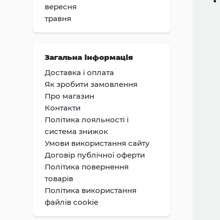
вересня
травня
Загальна інформація
Доставка i оплата
Як зробити замовлення
Про магазин
Контакти
Політика лояльності і
система знижок
Умови використання сайту
Договір публічної оферти
Політика повернення
товарів
Політика використання
файлів cookie