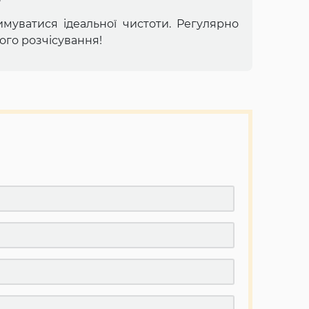
имуватися ідеальної чистоти. Регулярно
ого розчісування!