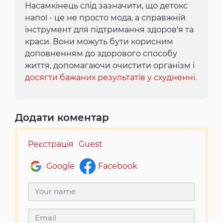
Насамкінець слід зазначити, що детокс
напої - це не просто мода, а справжній
інструмент для підтримання здоров'я та
краси. Вони можуть бути корисним
доповненням до здорового способу
життя, допомагаючи очистити організм і
досягти бажаних результатів у схудненні.
Додати коментар
Реєстрація
Guest
Google
Facebook