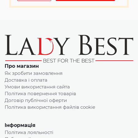
Про магазин
Як зробити замовлення
Доставка і оплата
Умови використання сайта
Політика повернення товарів
Договір публічної оферти
Політика використання файлів cookie
Інформація
Політика лояльності