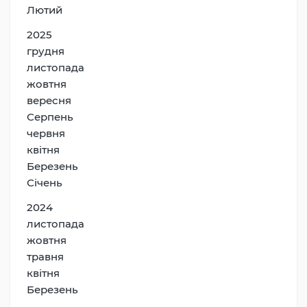
Лютий
2025
грудня
листопада
жовтня
вересня
Серпень
червня
квітня
Березень
Січень
2024
листопада
жовтня
травня
квітня
Березень