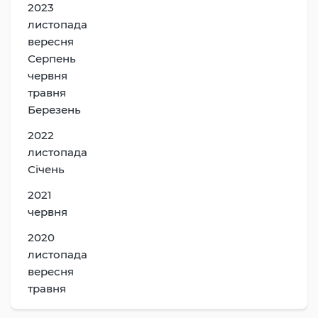
2023
листопада
вересня
Серпень
червня
травня
Березень
2022
листопада
Січень
2021
червня
2020
листопада
вересня
травня