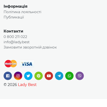
Інформація
Політика лояльності
Публикації
Контакти
0 800 211 022
info@lady.best
Замовити зворотній дзвінок
© 2026
Lady Best