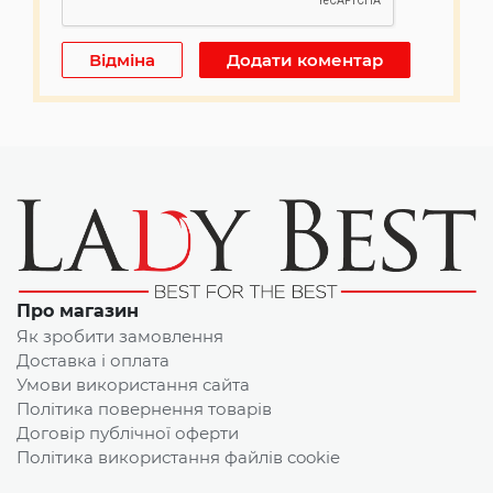
Про магазин
Як зробити замовлення
Доставка і оплата
Умови використання сайта
Політика повернення товарів
Договір публічної оферти
Політика використання файлів cookie