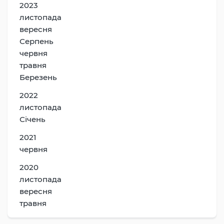
2023
листопада
вересня
Серпень
червня
травня
Березень
2022
листопада
Січень
2021
червня
2020
листопада
вересня
травня