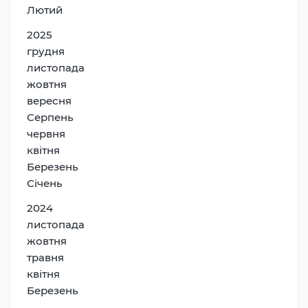
Лютий
2025
грудня
листопада
жовтня
вересня
Серпень
червня
квітня
Березень
Січень
2024
листопада
жовтня
травня
квітня
Березень