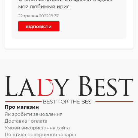
мой любимый ирис.
22 травня 2022 19:37
відповісти
Про магазин
Як зробити замовлення
Доставка і оплата
Умови використання сайта
Політика повернення товарів