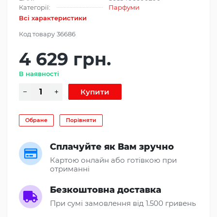
Категорії:
Парфуми
Всі характеристики
Код товару
36686
4 629 грн.
В наявності
Обране
Порівняти
Сплачуйте як Вам зручно
Картою онлайн або готівкою при
отриманні
Безкоштовна доставка
При сумі замовлення від 1.500 гривень