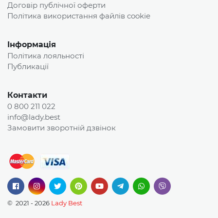
Договір публічної оферти
Політика використання файлів cookie
Інформація
Політика лояльності
Публикації
Контакти
0 800 211 022
info@lady.best
Замовити зворотній дзвінок
© 2021 - 2026
Lady Best