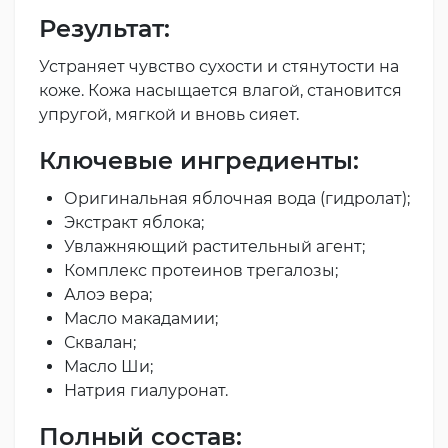
Результат:
Устраняет чувство сухости и стянутости на
коже. Кожа насыщается влагой, становится
упругой, мягкой и вновь сияет.
Ключевые ингредиенты:
Оригинальная яблочная вода (гидролат);
Экстракт яблока;
Увлажняющий растительный агент;
Комплекс протеинов трегалозы;
Алоэ вера;
Масло макадамии;
Сквалан;
Масло Ши;
Натрия гиалуронат.
Полный состав: