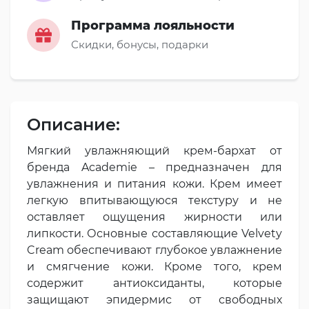
Программа лояльности
Скидки, бонусы, подарки
Описание:
Мягкий увлажняющий крем-бархат от
бренда Academie – предназначен для
увлажнения и питания кожи. Крем имеет
легкую впитывающуюся текстуру и не
оставляет ощущения жирности или
липкости. Основные составляющие Velvety
Cream обеспечивают глубокое увлажнение
и смягчение кожи. Кроме того, крем
содержит антиоксиданты, которые
защищают эпидермис от свободных