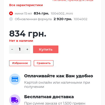
Все характеристики
834 грн.
мини 15 мл
1004002_mini
2 920 грн.
Обновленная формула
1004002
834 грн.
Нет в наличии
Избранное
Сравнить
Оплачивайте как Вам удобно
Картой онлайн или наличными при
получении
Бесплатная доставка
При сумме заказа от 1.500 гривен