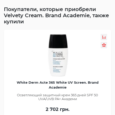
Покупатели, которые приобрели
Velvety Cream. Brand Academie, также
купили
White Derm Acte 365 White UV Screen. Brand
Academie
Осветляющий защитный крем 365 дней SPF 50
UVA/UVB PA+ Академи
2 702 грн.