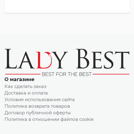
О магазине
Как сделать заказ
Доставка и оплата
Условия использования сайта
Политика возврата товаров
Договор публичной оферты
Политика в отношении файлов cookie