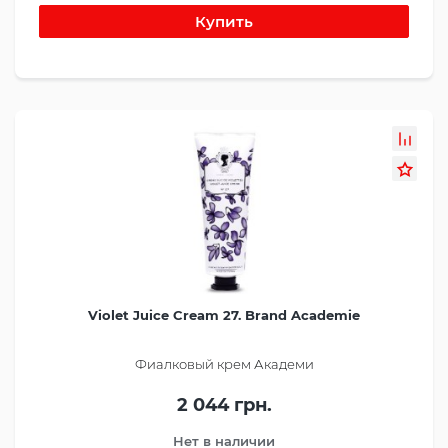
Violet Juice Cream 27. Brand Academie
Фиалковый крем Академи
2 044 грн.
Нет в наличии