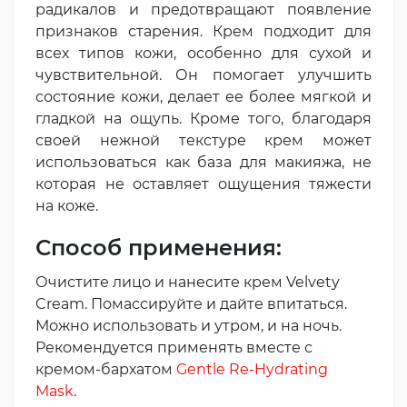
радикалов и предотвращают появление
признаков старения. Крем подходит для
всех типов кожи, особенно для сухой и
чувствительной. Он помогает улучшить
состояние кожи, делает ее более мягкой и
гладкой на ощупь. Кроме того, благодаря
своей нежной текстуре крем может
использоваться как база для макияжа, не
которая не оставляет ощущения тяжести
на коже.
Способ применения:
Очистите лицо и нанесите крем Velvety
Cream. Помассируйте и дайте впитаться.
Можно использовать и утром, и на ночь.
Рекомендуется применять вместе с
кремом-бархатом
Gentle Re-Hydrating
Mask
.