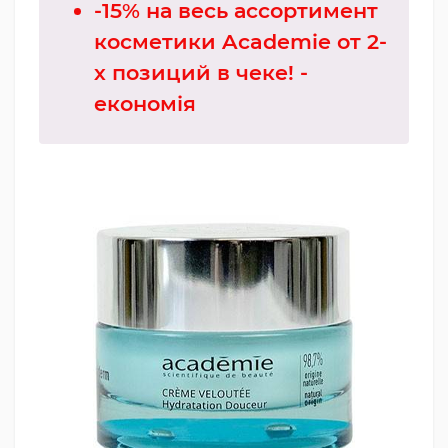
-15% на весь ассортимент
косметики Academie от 2-
х позиций в чеке! -
економія