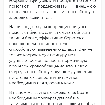
коррекции фигуры. Эти продукты не только
помогают поддерживать внешнюю
привлекательность, но и способствуют
здоровью кожи и тела.
Наши средства для коррекции фигуры
помогают быстро сжигать жир в области
талии и бедер, эффективно борются с
накоплением токсинов в теле,
способствуют выведению шлаков. Они не
только корректируют фигуру, но и
улучшают обмен веществ, нормализуют
процессы кровообращения, что, в свою
очередь, способствует лучшему усвоению
питательных веществ и витаминов,
необходимых для здоровья кожи.
В нашем магазине вы сможете выбрать
необходимый препарат для себя, в
зависимости от вашего типа кожи и особых