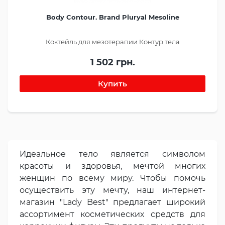
Body Contour. Brand Pluryal Mesoline
Коктейль для мезотерапии Контур тела
1 502 грн.
Идеальное тело является символом
красоты и здоровья, мечтой многих
женщин по всему миру. Чтобы помочь
осуществить эту мечту, наш интернет-
магазин "Lady Best" предлагает широкий
ассортимент косметических средств для