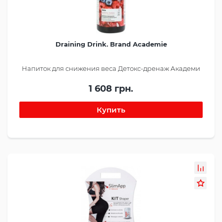
Draining Drink. Brand Academie
Напиток для снижения веса Детокс-дренаж Академи
1 608 грн.