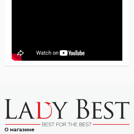
О магазине