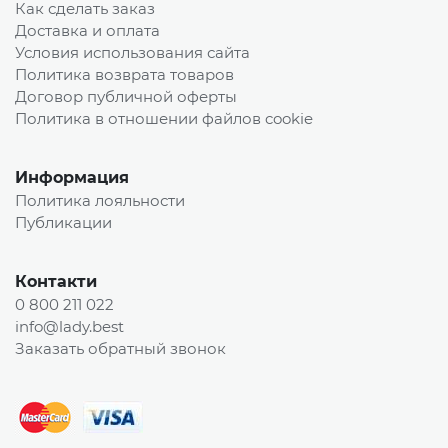
Как сделать заказ
Доставка и оплата
Условия использования сайта
Политика возврата товаров
Договор публичной оферты
Политика в отношении файлов cookie
Информация
Политика лояльности
Публикации
Контакти
0 800 211 022
info@lady.best
Заказать обратный звонок