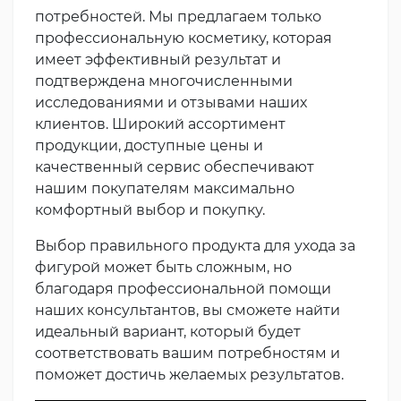
потребностей. Мы предлагаем только
профессиональную косметику, которая
имеет эффективный результат и
подтверждена многочисленными
исследованиями и отзывами наших
клиентов. Широкий ассортимент
продукции, доступные цены и
качественный сервис обеспечивают
нашим покупателям максимально
комфортный выбор и покупку.
Выбор правильного продукта для ухода за
фигурой может быть сложным, но
благодаря профессиональной помощи
наших консультантов, вы сможете найти
идеальный вариант, который будет
соответствовать вашим потребностям и
поможет достичь желаемых результатов.