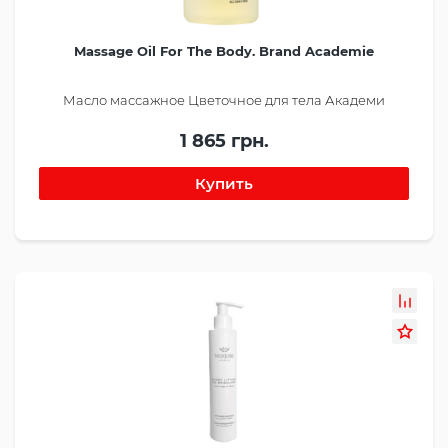
Massage Oil For The Body. Brand Academie
Масло массажное Цветочное для тела Академи
1 865 грн.