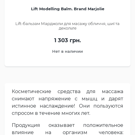
Lift Modelling Balm. Brand Marjolie
Lift-бальзам Марджоли для масажу обличчя, шиї та
декольте
1 303 грн.
Нет в наличии
Косметические средства для массажа
снимают напряжение с мышц и дарят
истинное наслаждение! Они пользуются
спросом в течение многих лет.
Продукция оказывает положительное
влияние на организм человека: