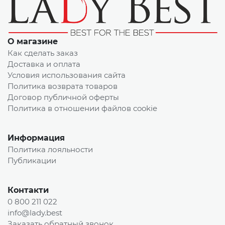
О магазине
Как сделать заказ
Доставка и оплата
Условия использования сайта
Политика возврата товаров
Договор публичной оферты
Политика в отношении файлов cookie
Информация
Политика лояльности
Публикации
Контакти
0 800 211 022
info@lady.best
Заказать обратный звонок