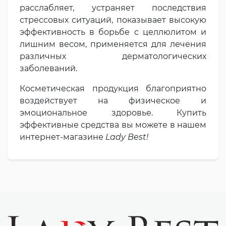
расслабляет, устраняет последствия
стрессовых ситуаций, показывает высокую
эффективность в борьбе с целлюлитом и
лишним весом, применяется для лечения
различных дерматологических
заболеваний.
Косметическая продукция благоприятно
воздействует на физическое и
эмоциональное здоровье. Купить
эффективные средства вы можете в нашем
интернет-магазине
Lady Best!