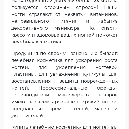
На сегодняшний день лечебная косметика
пользуется огромным спросом! Наши
ногти страдают от нехватки витаминов,
неправильного питания и избытка
декоративного маникюра. Но, спасти
красоту и здоровье ваших ногтей поможет
лечебная косметика.
Продукция по своему назначению бывает:
лечебная косметика для ускорения роста
ногтей, для укрепления ногтевой
пластины, для увлажнения кутикулы, для
восстановления и защиты поврежденных
ногтей. Профессиональные бренды-
производители маникюрных товаров
имеют в своем арсенале широкий выбор
специальных кремов, гелей, масел и
укрепителей.
Купить лечебную косметику для ногтей вы