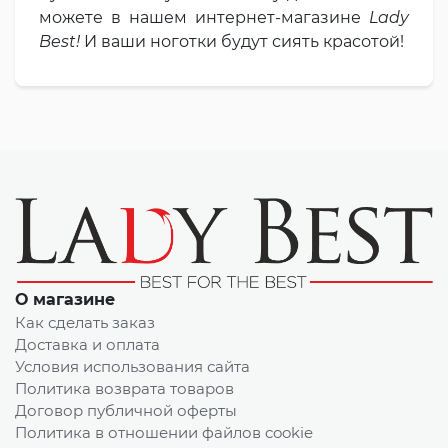
можете в нашем интернет-магазине
Lady
Best!
И ваши ноготки будут сиять красотой!
О магазине
Как сделать заказ
Доставка и оплата
Условия использования сайта
Политика возврата товаров
Договор публичной оферты
Политика в отношении файлов cookie