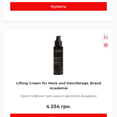
Lifting Cream for Neck and Decolletage. Brand
Academie
Крем лифтинг для шеи и декольте Академи
4 234 грн.