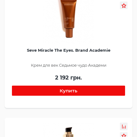
Seve Miracle The Eyes. Brand Academie
Крем для век Седьмое чудо Академи
2 192 грн.