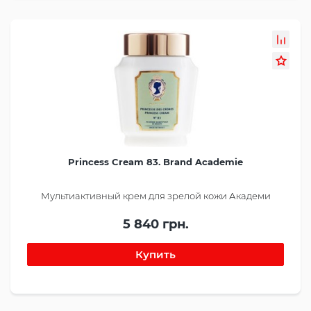
Princess Cream 83. Brand Academie
Мультиактивный крем для зрелой кожи Академи
5 840 грн.