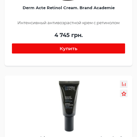
Derm Acte Retinol Cream. Brand Academie
Интенсивный антивозрастной крем с ретинолом
4 745 грн.