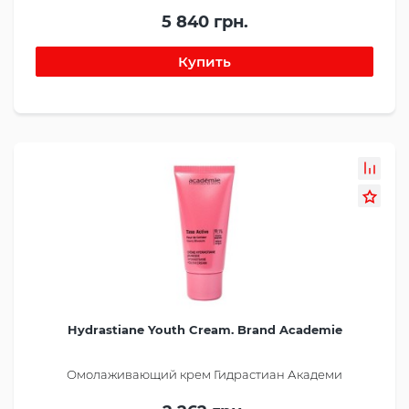
5 840 грн.
Hydrastiane Youth Cream. Brand Academie
Омолаживающий крем Гидрастиан Академи