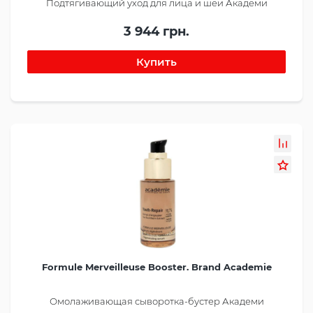
Подтягивающий уход для лица и шеи Академи
3 944 грн.
Formule Merveilleuse Booster. Brand Academie
Омолаживающая сыворотка-бустер Академи