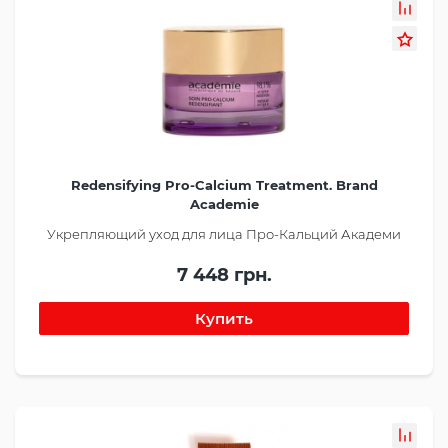
Redensifying Pro-Calcium Treatment. Brand
Academie
Укрепляющий уход для лица Про-Кальций Академи
7 448 грн.