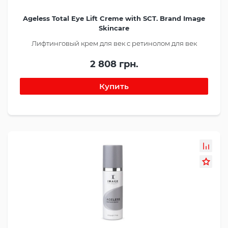
Ageless Total Eye Lift Creme with SCT. Brand Image
Skincare
Лифтинговый крем для век с ретинолом для век
2 808 грн.