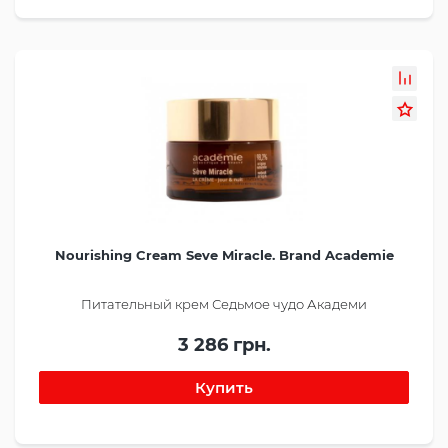
Nourishing Cream Seve Miracle. Brand Academie
Питательный крем Седьмое чудо Академи
3 286 грн.