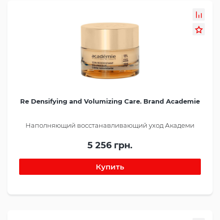
Re Densifying and Volumizing Care. Brand Academie
Наполняющий восстанавливающий уход Академи
5 256 грн.