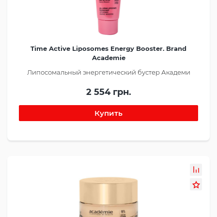
Time Active Liposomes Energy Booster. Brand
Academie
Липосомальный энергетический бустер Академи
2 554 грн.