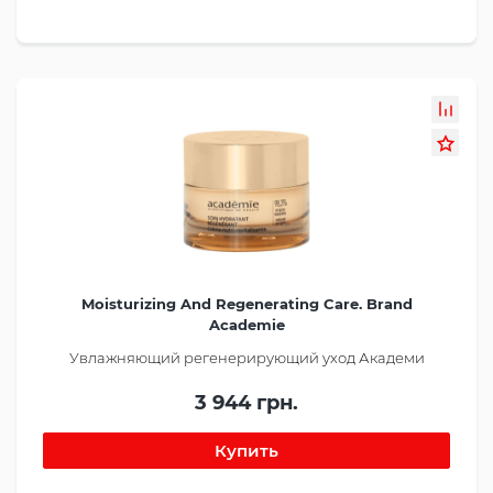
Moisturizing And Regenerating Care. Brand
Academie
Увлажняющий регенерирующий уход Академи
3 944 грн.