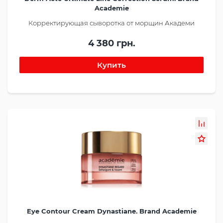
Academie
Корректирующая сыворотка от морщин Академи
4 380 грн.
Eye Contour Cream Dynastiane. Brand Academie