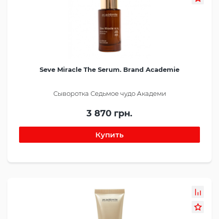
Seve Miracle The Serum. Brand Academie
Сыворотка Седьмое чудо Академи
3 870 грн.