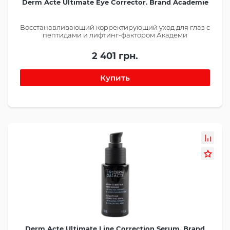
Derm Acte Ultimate Eye Corrector. Brand Academie
Восстанавливающий корректирующий уход для глаз с
пептидами и лифтинг-фактором Академи
2 401 грн.
Derm Acte Ultimate Line Correction Serum. Brand