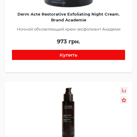
Derm Acte Restorative Exfoliating Night Cream.
Brand Academie
Ночной обновляющий крем-эксфолиант Академи
973 грн.