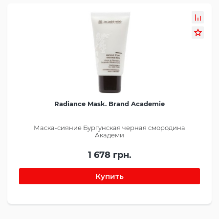
Radiance Mask. Brand Academie
Маска-сияние Бургунская черная смородина
Академи
1 678 грн.