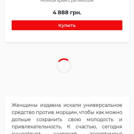
Ночной крем с ретинолом
4 888 грн.
Женщины издавна искали универсальное
средство против морщин, чтобы как можно
дольше сохранить свою молодость и
привлекательность. К счастью, сегодня
существует широкий ассортимент