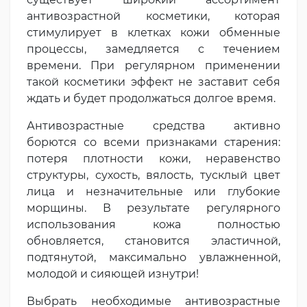
антивозрастной косметики, которая
стимулирует в клетках кожи обменные
процессы, замедляется с течением
времени. При регулярном применении
такой косметики эффект не заставит себя
ждать и будет продолжаться долгое время.
Антивозрастные средства активно
борются со всеми признаками старения:
потеря плотности кожи, неравенство
структуры, сухость, вялость, тусклый цвет
лица и незначительные или глубокие
морщины. В результате регулярного
использования кожа полностью
обновляется, становится эластичной,
подтянутой, максимально увлажненной,
молодой и сияющей изнутри!
Выбрать необходимые антивозрастные