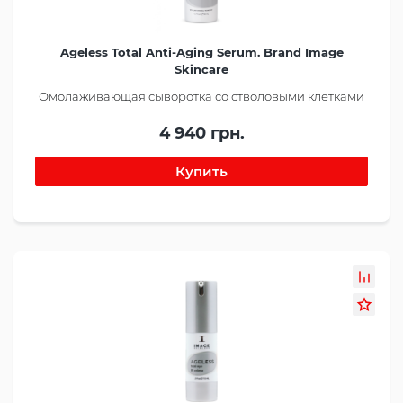
Ageless Total Anti-Aging Serum. Brand Image
Skincare
Омолаживающая сыворотка со стволовыми клетками
4 940 грн.