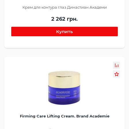
Крем для контура глаз Династиан Академи
2 262 грн.
Firming Care Lifting Cream. Brand Academie