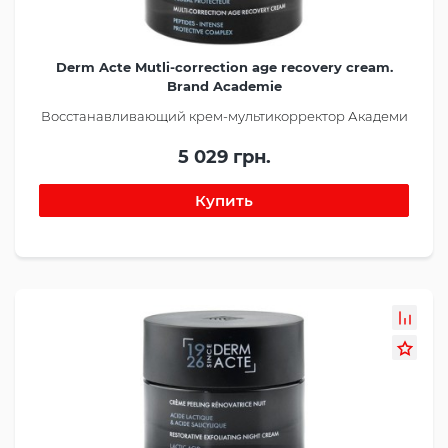
Derm Acte Mutli-correction age recovery cream.
Brand Academie
Восстанавливающий крем-мультикорректор Академи
5 029 грн.