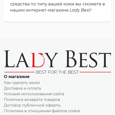
средства по типу вашей кожи вы сможете в
нашем интернет-магазине
Lady Best!
О магазине
Как сделать заказ
Доставка и оплата
Условия использования сайта
Политика возврата товаров
Договор публичной оферты
Политика в отношении файлов cookie