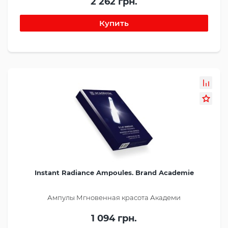
2 262 грн.
Instant Radiance Ampoules. Brand Academie
Ампулы Мгновенная красота Академи
1 094 грн.