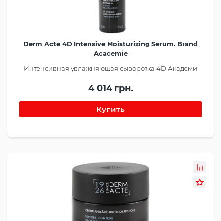
Derm Acte 4D Intensive Moisturizing Serum. Brand
Academie
Интенсивная увлажняющая сыворотка 4D Академи
4 014 грн.