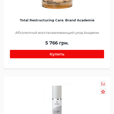
Total Restructuring Care. Brand Academie
Абсолютный восстанавливающий уход Академи
5 766 грн.