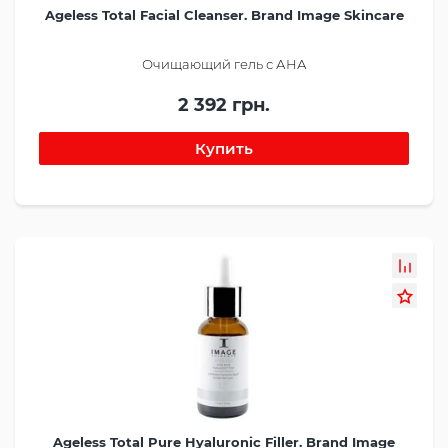
Ageless Total Facial Cleanser. Brand Image Skincare
Очищающий гель с АНА
2 392 грн.
Ageless Total Pure Hyaluronic Filler. Brand Image