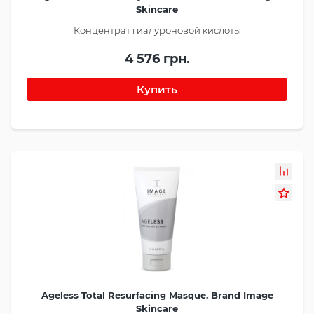
Skincare
Концентрат гиалуроновой кислоты
4 576 грн.
Ageless Total Resurfacing Masque. Brand Image
Skincare