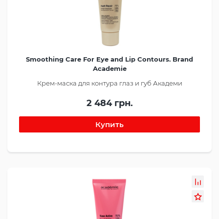
Smoothing Care For Eye and Lip Contours. Brand
Academie
Крем-маска для контура глаз и губ Академи
2 484 грн.