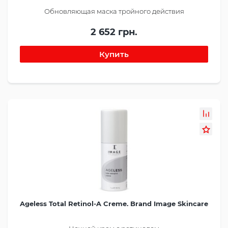
Обновляющая маска тройного действия
2 652 грн.
Ageless Total Retinol-A Creme. Brand Image Skincare