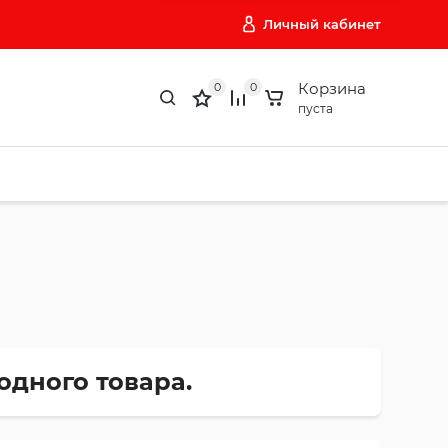
Личный кабинет
Корзина
0
0
пуста
одного товара.