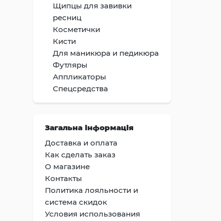
Щипцы для завивки
ресниц
Косметички
Кисти
Для маникюра и педикюра
Футляры
Аппликаторы
Спецсредства
Загальна інформація
Доставка и оплата
Как сделать заказ
О магазине
Контакты
Политика лояльности и
система скидок
Условия использования