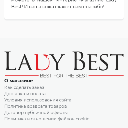
Best! И ваша кожа скажет вам спасибо!
О магазине
Как сделать заказ
Доставка и оплата
Условия использования сайта
Политика возврата товаров
Договор публичной оферты
Политика в отношении файлов cookie