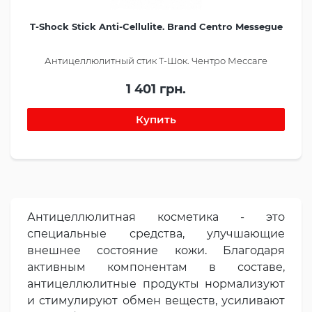
T-Shock Stick Anti-Cellulite. Brand Centro Messegue
Антицеллюлитный стик Т-Шок. Чентро Мессаге
1 401 грн.
Антицеллюлитная косметика - это
специальные средства, улучшающие
внешнее состояние кожи. Благодаря
активным компонентам в составе,
антицеллюлитные продукты нормализуют
и стимулируют обмен веществ, усиливают